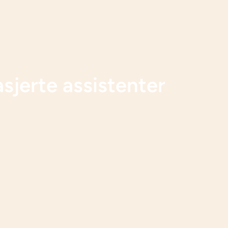
asjerte assistenter