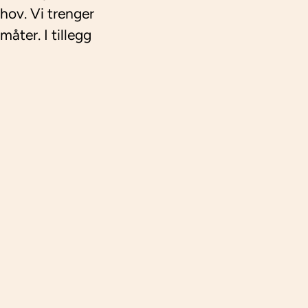
hov. Vi trenger
måter. I tillegg