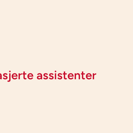
asjerte assistenter