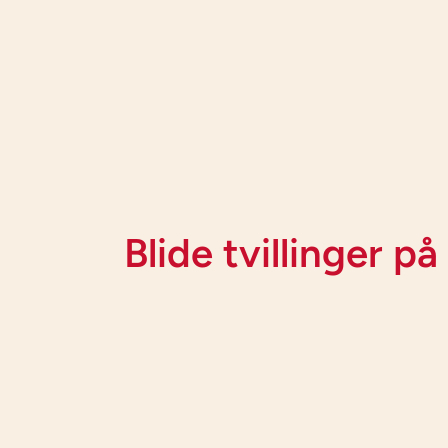
Blide tvillinger p