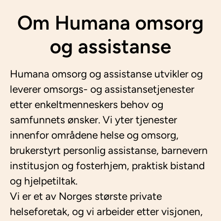
Om Humana omsorg
og assistanse
Humana omsorg og assistanse utvikler og
leverer omsorgs- og assistansetjenester
etter enkeltmenneskers behov og
samfunnets ønsker. Vi yter tjenester
innenfor områdene helse og omsorg,
brukerstyrt personlig assistanse, barnevern
institusjon og fosterhjem, praktisk bistand
og hjelpetiltak.
Vi er et av Norges største private
helseforetak, og vi arbeider etter visjonen,