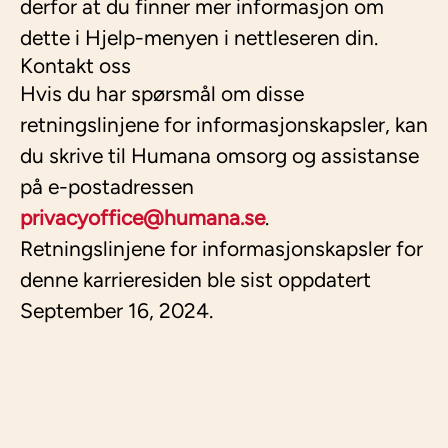
derfor at du finner mer informasjon om
dette i Hjelp-menyen i nettleseren din.
Kontakt oss
Hvis du har spørsmål om disse
retningslinjene for informasjonskapsler, kan
du skrive til Humana omsorg og assistanse
på e-postadressen
privacyoffice@humana.se
.
Retningslinjene for informasjonskapsler for
denne karrieresiden ble sist oppdatert
September 16, 2024.