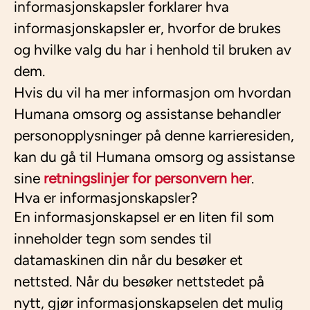
informasjonskapsler forklarer hva
informasjonskapsler er, hvorfor de brukes
og hvilke valg du har i henhold til bruken av
dem.
Hvis du vil ha mer informasjon om hvordan
Humana omsorg og assistanse behandler
personopplysninger på denne karrieresiden,
kan du gå til Humana omsorg og assistanse
sine
retningslinjer for personvern her
.
Hva er informasjonskapsler?
En informasjonskapsel er en liten fil som
inneholder tegn som sendes til
datamaskinen din når du besøker et
nettsted. Når du besøker nettstedet på
nytt, gjør informasjonskapselen det mulig