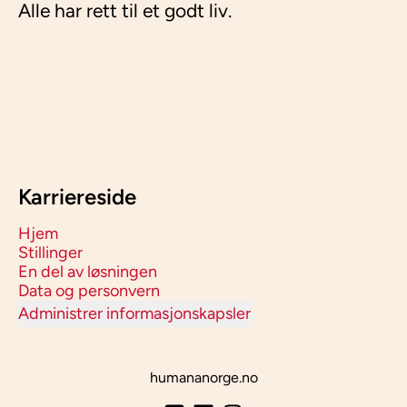
Alle har rett til et godt liv.
Karriereside
Hjem
Stillinger
En del av løsningen
Data og personvern
Administrer informasjonskapsler
humananorge.no