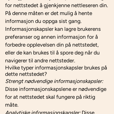
for nettstedet å gjenkjenne nettleseren din.
På denne måten er det mulig å hente
informasjon du oppga sist gang.
Informasjonskapsler kan lagre brukerens
preferanser og annen informasjon for å
forbedre opplevelsen din på nettstedet,
eller de kan brukes til å spore deg når du
navigerer til andre nettsteder.
Hvilke typer informasjonskapsler brukes på
dette nettstedet?
Strengt nødvendige informasjonskapsler:
Disse informasjonskapslene er nødvendige
for at nettstedet skal fungere på riktig
måte.
Analytiske informasjonskapsler:
Disse