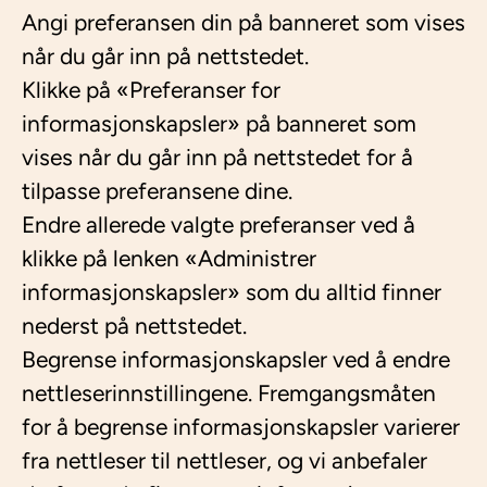
Angi preferansen din på banneret som vises
når du går inn på nettstedet.
Klikke på «Preferanser for
informasjonskapsler» på banneret som
vises når du går inn på nettstedet for å
tilpasse preferansene dine.
Endre allerede valgte preferanser ved å
klikke på lenken «Administrer
informasjonskapsler» som du alltid finner
nederst på nettstedet.
Begrense informasjonskapsler ved å endre
nettleserinnstillingene. Fremgangsmåten
for å begrense informasjonskapsler varierer
fra nettleser til nettleser, og vi anbefaler