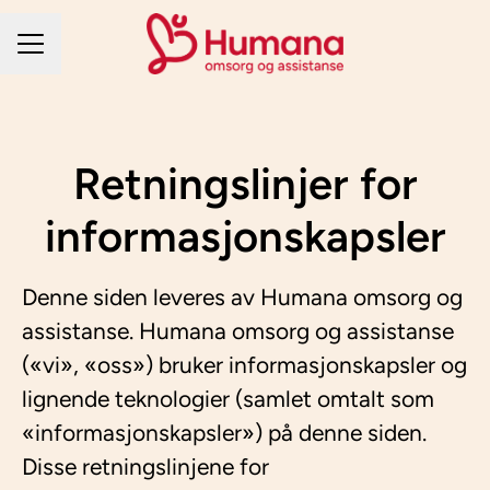
KARRIEREMENY
Retningslinjer for
informasjonskapsler
Denne siden leveres av Humana omsorg og
assistanse. Humana omsorg og assistanse
(«vi», «oss») bruker informasjonskapsler og
lignende teknologier (samlet omtalt som
«informasjonskapsler») på denne siden.
Disse retningslinjene for