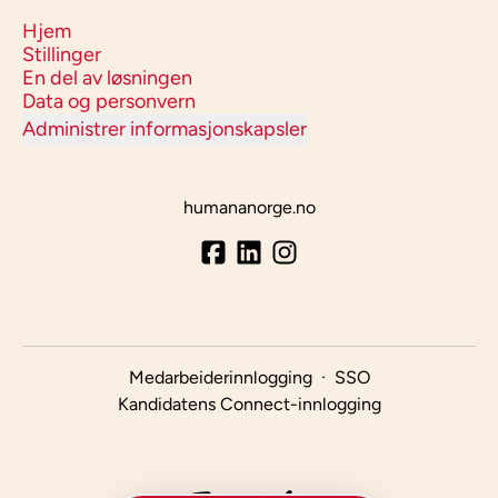
Hjem
Stillinger
En del av løsningen
Data og personvern
Administrer informasjonskapsler
humananorge.no
Medarbeiderinnlogging
·
SSO
Kandidatens Connect-innlogging