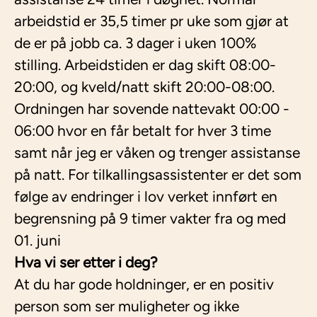
arbeidstid er 35,5 timer pr uke som gjør at
de er på jobb ca. 3 dager i uken 100%
stilling. Arbeidstiden er dag skift 08:00-
20:00, og kveld/natt skift 20:00-08:00.
Ordningen har sovende nattevakt 00:00 -
06:00 hvor en får betalt for hver 3 time
samt når jeg er våken og trenger assistanse
på natt. For tilkallingsassistenter er det som
følge av endringer i lov verket innført en
begrensning på 9 timer vakter fra og med
01. juni
Hva vi ser etter i deg?
At du har gode holdninger, er en positiv
person som ser muligheter og ikke