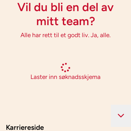
Vil du bli en del av
mitt team?
Alle har rett til et godt liv. Ja, alle.
Laster inn søknadsskjema
Karriereside