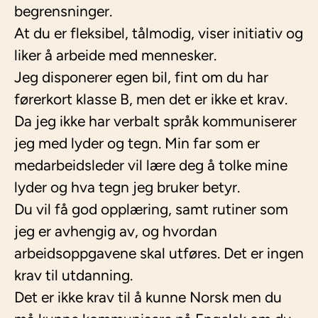
begrensninger.
At du er fleksibel, tålmodig, viser initiativ og
liker å arbeide med mennesker.
Jeg disponerer egen bil, fint om du har
førerkort klasse B, men det er ikke et krav.
Da jeg ikke har verbalt språk kommuniserer
jeg med lyder og tegn. Min far som er
medarbeidsleder vil lære deg å tolke mine
lyder og hva tegn jeg bruker betyr.
Du vil få god opplæring, samt rutiner som
jeg er avhengig av, og hvordan
arbeidsoppgavene skal utføres. Det er ingen
krav til utdanning.
Det er ikke krav til å kunne Norsk men du