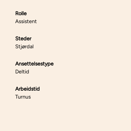
Rolle
Assistent
Steder
Stjørdal
Ansettelsestype
Deltid
Arbeidstid
Turnus