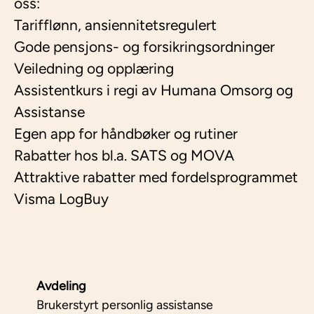
oss:
Tarifflønn, ansiennitetsregulert
Gode pensjons- og forsikringsordninger
Veiledning og opplæring
Assistentkurs i regi av Humana Omsorg og
Assistanse
Egen app for håndbøker og rutiner
Rabatter hos bl.a. SATS og MOVA
Attraktive rabatter med fordelsprogrammet
Visma LogBuy
Avdeling
Brukerstyrt personlig assistanse