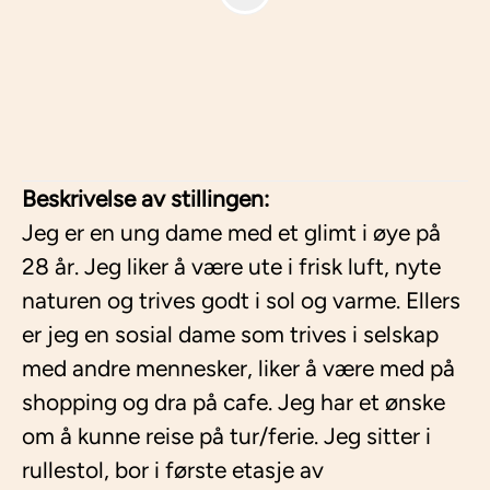
Beskrivelse av stillingen:
Jeg er en ung dame med et glimt i øye på
28 år. Jeg liker å være ute i frisk luft, nyte
naturen og trives godt i sol og varme. Ellers
er jeg en sosial dame som trives i selskap
med andre mennesker, liker å være med på
shopping og dra på cafe. Jeg har et ønske
om å kunne reise på tur/ferie. Jeg sitter i
rullestol, bor i første etasje av