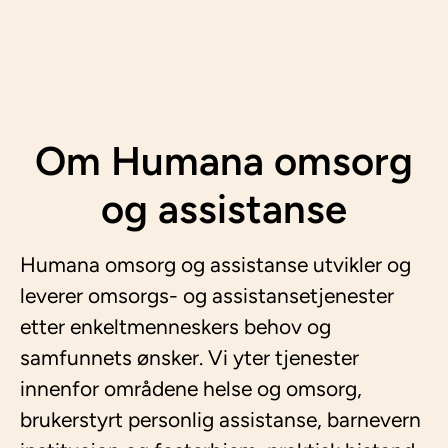
Om Humana omsorg
og assistanse
Humana omsorg og assistanse utvikler og
leverer omsorgs- og assistansetjenester
etter enkeltmenneskers behov og
samfunnets ønsker. Vi yter tjenester
innenfor områdene helse og omsorg,
brukerstyrt personlig assistanse, barnevern