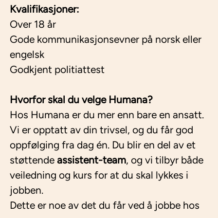
Kvalifikasjoner:
Over 18 år
Gode kommunikasjonsevner på norsk eller
engelsk
Godkjent politiattest
Hvorfor skal du velge Humana?
Hos Humana er du mer enn bare en ansatt.
Vi er opptatt av din trivsel, og du får god
oppfølging fra dag én. Du blir en del av et
støttende
assistent-team
, og vi tilbyr både
veiledning og kurs for at du skal lykkes i
jobben.
Dette er noe av det du får ved å jobbe hos