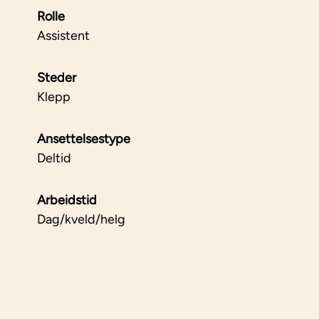
Rolle
Assistent
Steder
Klepp
Ansettelsestype
Deltid
Arbeidstid
Dag/kveld/helg