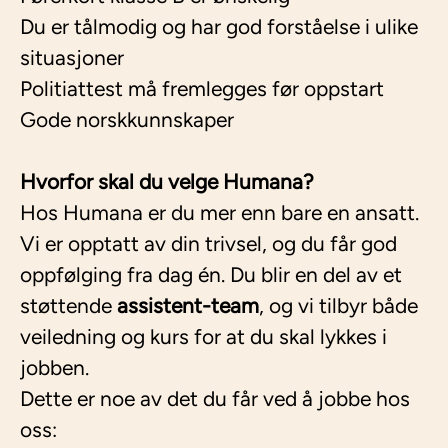
Du er tålmodig og har god forståelse i ulike
situasjoner
Politiattest må fremlegges før oppstart
Gode norskkunnskaper
Hvorfor skal du velge Humana?
Hos Humana er du mer enn bare en ansatt.
Vi er opptatt av din trivsel, og du får god
oppfølging fra dag én. Du blir en del av et
støttende
assistent-team
, og vi tilbyr både
veiledning og kurs for at du skal lykkes i
jobben.
Dette er noe av det du får ved å jobbe hos
oss: