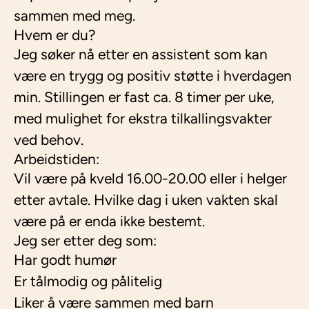
sammen med meg.
Hvem er du?
Jeg søker nå etter en assistent som kan
være en trygg og positiv støtte i hverdagen
min. Stillingen er fast ca. 8 timer per uke,
med mulighet for ekstra tilkallingsvakter
ved behov.
Arbeidstiden:
Vil være på kveld 16.00-20.00 eller i helger
etter avtale. Hvilke dag i uken vakten skal
være på er enda ikke bestemt.
Jeg ser etter deg som:
Har godt humør
Er tålmodig og pålitelig
Liker å være sammen med barn