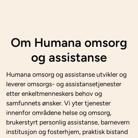
Om Humana omsorg
og assistanse
Humana omsorg og assistanse utvikler og
leverer omsorgs- og assistansetjenester
etter enkeltmenneskers behov og
samfunnets ønsker. Vi yter tjenester
innenfor områdene helse og omsorg,
brukerstyrt personlig assistanse, barnevern
institusjon og fosterhjem, praktisk bistand