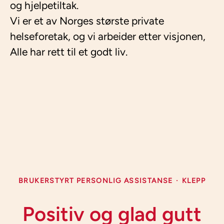
og hjelpetiltak.
Vi er et av Norges største private
helseforetak, og vi arbeider etter visjonen,
Alle har rett til et godt liv.
BRUKERSTYRT PERSONLIG ASSISTANSE
·
KLEPP
Positiv og glad gutt