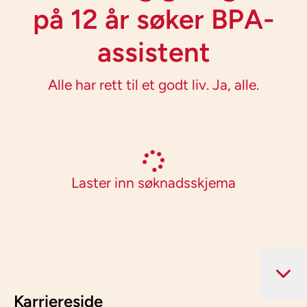
på 12 år søker BPA-
assistent
Alle har rett til et godt liv. Ja, alle.
Laster inn søknadsskjema
Karriereside