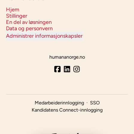
Hjem
Stillinger
En del av løsningen
Data og personvern
Administrer informasjonskapsler
humananorge.no
Medarbeiderinnlogging
·
SSO
Kandidatens Connect-innlogging