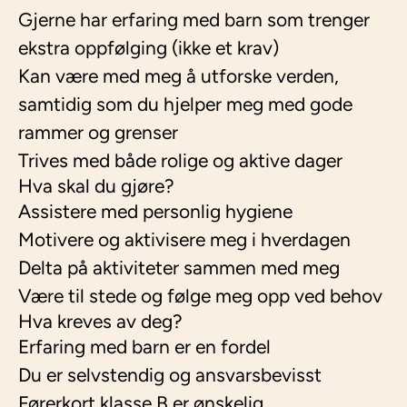
Gjerne har erfaring med barn som trenger
ekstra oppfølging (ikke et krav)
Kan være med meg å utforske verden,
samtidig som du hjelper meg med gode
rammer og grenser
Trives med både rolige og aktive dager
Hva skal du gjøre?
Assistere med personlig hygiene
Motivere og aktivisere meg i hverdagen
Delta på aktiviteter sammen med meg
Være til stede og følge meg opp ved behov
Hva kreves av deg?
Erfaring med barn er en fordel
Du er selvstendig og ansvarsbevisst
Førerkort klasse B er ønskelig