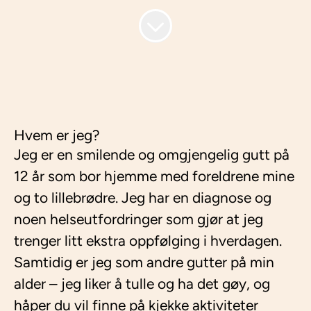
Hvem er jeg?
Jeg er en smilende og omgjengelig gutt på
12 år som bor hjemme med foreldrene mine
og to lillebrødre. Jeg har en diagnose og
noen helseutfordringer som gjør at jeg
trenger litt ekstra oppfølging i hverdagen.
Samtidig er jeg som andre gutter på min
alder – jeg liker å tulle og ha det gøy, og
håper du vil finne på kjekke aktiviteter