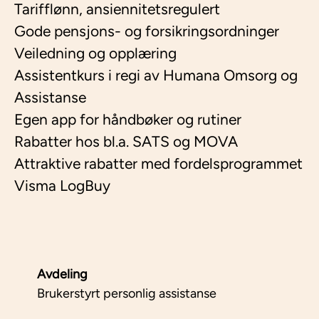
Tarifflønn, ansiennitetsregulert
Gode pensjons- og forsikringsordninger
Veiledning og opplæring
Assistentkurs i regi av Humana Omsorg og
Assistanse
Egen app for håndbøker og rutiner
Rabatter hos bl.a. SATS og MOVA
Attraktive rabatter med fordelsprogrammet
Visma LogBuy
Avdeling
Brukerstyrt personlig assistanse