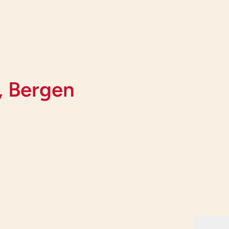
, Bergen