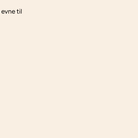
evne til