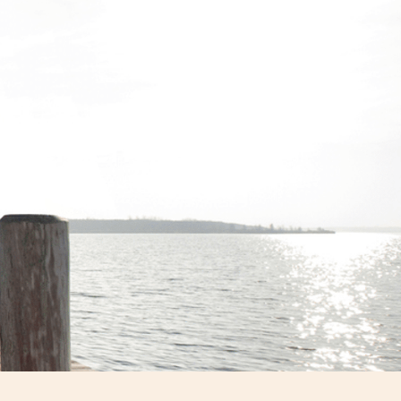
, Bergen