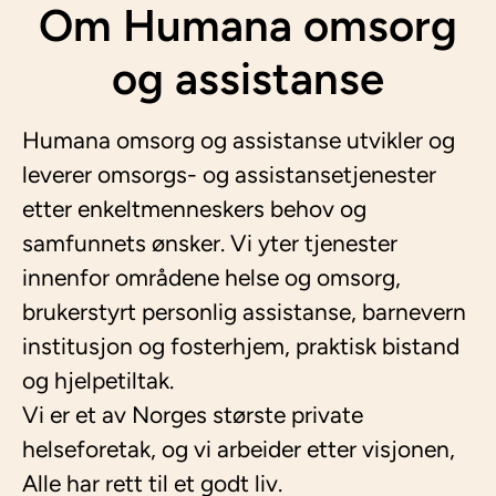
Om Humana omsorg
og assistanse
Humana omsorg og assistanse utvikler og
leverer omsorgs- og assistansetjenester
etter enkeltmenneskers behov og
samfunnets ønsker. Vi yter tjenester
innenfor områdene helse og omsorg,
brukerstyrt personlig assistanse, barnevern
institusjon og fosterhjem, praktisk bistand
og hjelpetiltak.
Vi er et av Norges største private
helseforetak, og vi arbeider etter visjonen,
Alle har rett til et godt liv.