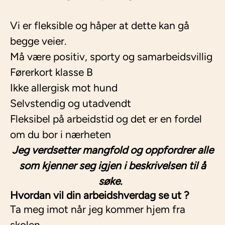
Vi er fleksible og håper at dette kan gå
begge veier.
Må være positiv, sporty og samarbeidsvillig
Førerkort klasse B
Ikke allergisk mot hund
Selvstendig og utadvendt
Fleksibel på arbeidstid og det er en fordel
om du bor i nærheten
Jeg verdsetter mangfold og oppfordrer alle
som kjenner seg igjen i beskrivelsen til å
søke.
Hvordan vil din arbeidshverdag se ut ?
Ta meg imot når jeg kommer hjem fra
skolen