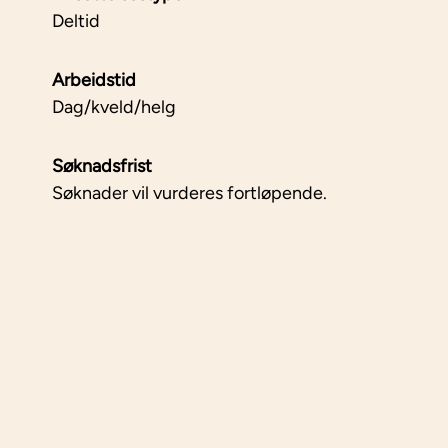
Deltid
Arbeidstid
Dag/kveld/helg
Søknadsfrist
Søknader vil vurderes fortløpende.