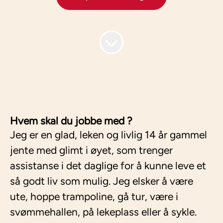
Hvem skal du jobbe med ?
Jeg er en glad, leken og livlig 14 år gammel
jente med glimt i øyet, som trenger
assistanse i det daglige for å kunne leve et
så godt liv som mulig. Jeg elsker å være
ute, hoppe trampoline, gå tur, være i
svømmehallen, på lekeplass eller å sykle.