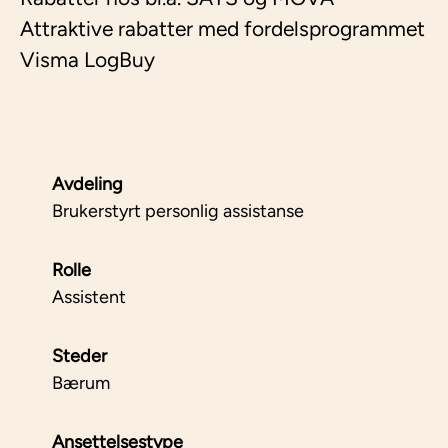
Attraktive rabatter med fordelsprogrammet
Visma LogBuy
Avdeling
Brukerstyrt personlig assistanse
Rolle
Assistent
Steder
Bærum
Ansettelsestype