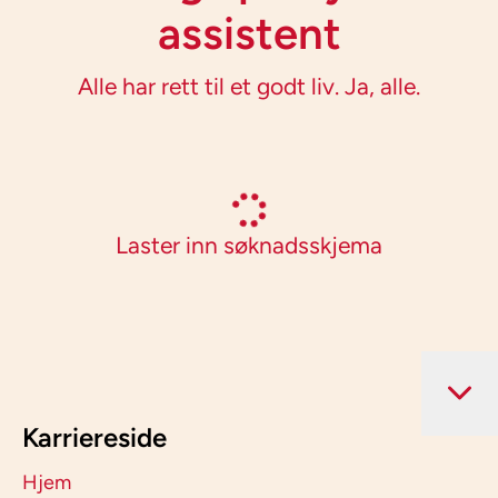
assistent
Alle har rett til et godt liv. Ja, alle.
Laster inn søknadsskjema
Karriereside
Hjem