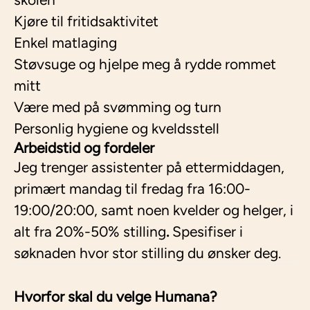
Kjøre til fritidsaktivitet
Enkel matlaging
Støvsuge og hjelpe meg å rydde rommet
mitt
Være med på svømming og turn
Personlig hygiene og kveldsstell
Arbeidstid og fordeler
Jeg trenger assistenter på ettermiddagen,
primært mandag til fredag fra 16:00-
19:00/20:00, samt noen kvelder og helger, i
alt fra
20%-50% stilling
.
Spesifiser i
søknaden hvor stor stilling du ønsker deg.
Hvorfor skal du velge Humana?