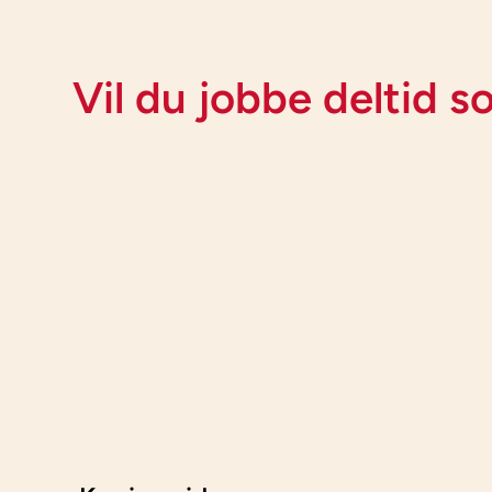
Vil du jobbe deltid 