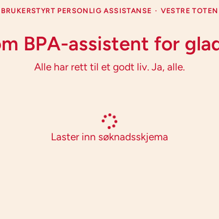
BRUKERSTYRT PERSONLIG ASSISTANSE
·
VESTRE TOTEN
som BPA-assistent for gla
Alle har rett til et godt liv. Ja, alle.
Laster inn søknadsskjema