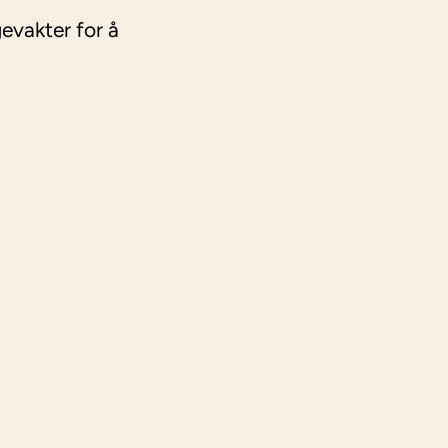
evakter for å