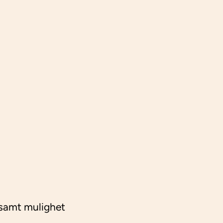
 samt mulighet