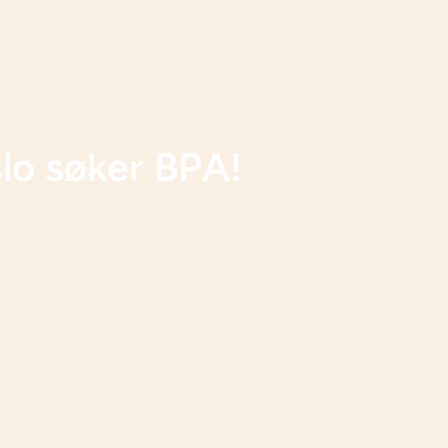
lo søker BPA!